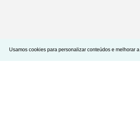
Usamos cookies para personalizar conteúdos e melhorar a 