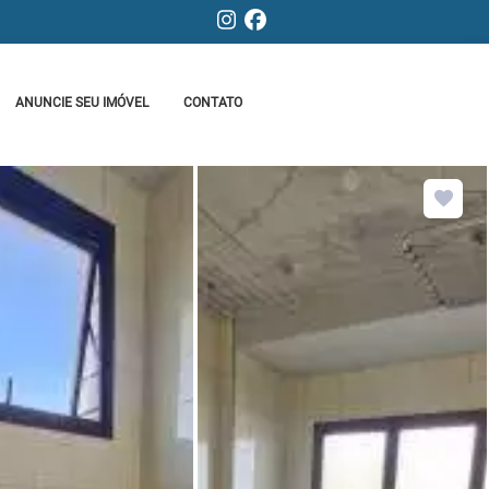
ANUNCIE SEU IMÓVEL
CONTATO