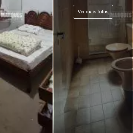
Ver mais fotos