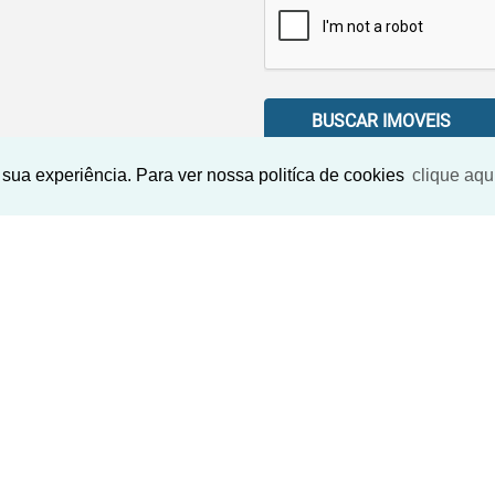
BUSCAR IMOVEIS
sua experiência. Para ver nossa politíca de cookies
clique aqu
Imóveis Similares