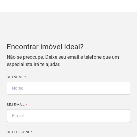
Encontrar imóvel ideal?
Não se preocupe. Deixe seu email e telefone que um
especialista irá te ajudar.
SEU NOME
*
SEU E-MAIL
*
SEU TELEFONE
*