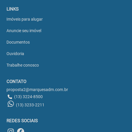
LINKS
Imóveis para alugar
Anuncie seu imóvel
Documentos
Ouvidoria
Trabalhe conosco
CONTATO
proposta2@marquesadm.com.br
(13) 3224-8500
(13) 3233-2211
REDES SOCIAIS