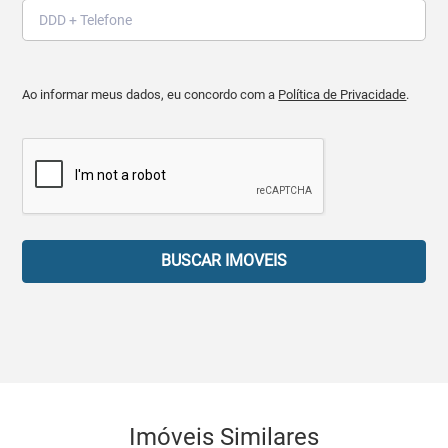
Ao informar meus dados, eu concordo com a
Política de Privacidade
.
BUSCAR IMOVEIS
Imóveis Similares